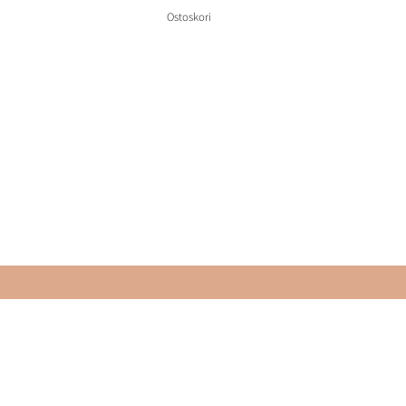
Ostoskori